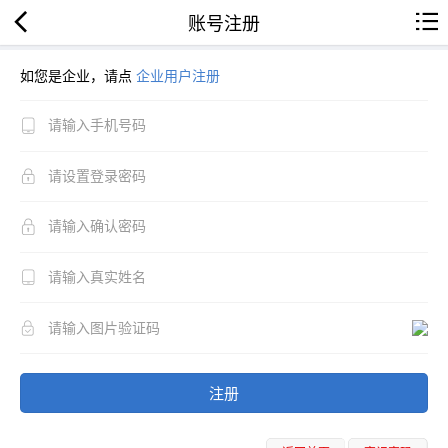
账号注册
如您是企业，请点
企业用户注册
注册