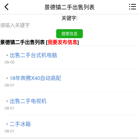
景德镇二手出售列表
关键字:
景德镇二手出售列表 [
我要发布信息
]
出售二手台式机电脑
08-05
18年奔腾X40自动高配
08-01
出售二手电视机
08-01
二手冰箱
08-01