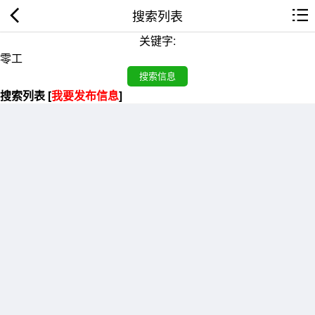
搜索列表
关键字:
搜索列表 [
我要发布信息
]