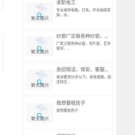
求职电工
专业维修电路，灯具，开关插座安
装，水...
纱窗厂定做各种纱窗，...
厂家订做各种纱窗，百叶窗，艺术
窗帘，...
急招保洁，保安，客服...
保洁要求55岁以下，身体健康，能
坚持正...
我想要租房子
我想要租房子