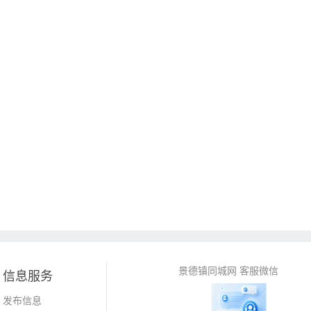
景德镇同城网 客服微信
信息服务
发布信息