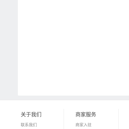
关于我们
商家服务
联系我们
商家入驻