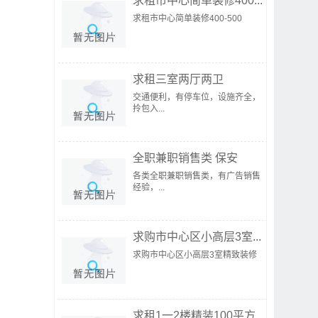
求租市中心简单装修400...
求租市中心简单装修400-500
求租三室两厅两卫
交通便利，有停车位，设施齐全，
拎包入...
全职兼职销售类 保安
各类全职兼职销售类，有广告销售
经验，...
求购市中心区小高层3室...
求购市中心区小高层3室精致装修
求租1一2楼精装100平方...