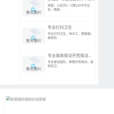
求租、小区内1一2楼100平方左
右，精装，...
专业打扫卫生
专业打扫卫生，钟点工，擦玻璃，
装修后...
专业家政保洁开荒保洁...
专业保洁团队，新楼开荒保洁，装
修后卫...