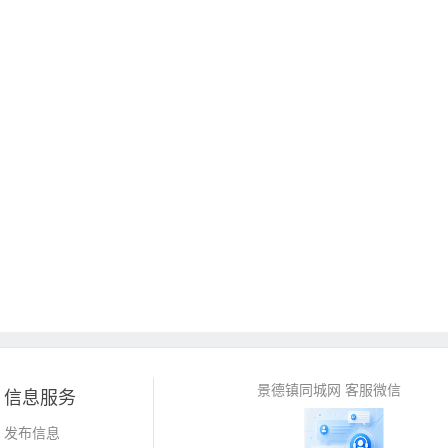
景德镇同城网 客服微信
信息服务
发布信息