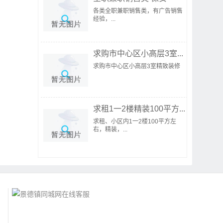
各类全职兼职销售类，有广告销售
经验，...
求购市中心区小高层3室...
求购市中心区小高层3室精致装修
求租1一2楼精装100平方...
求租、小区内1一2楼100平方左
右，精装，...