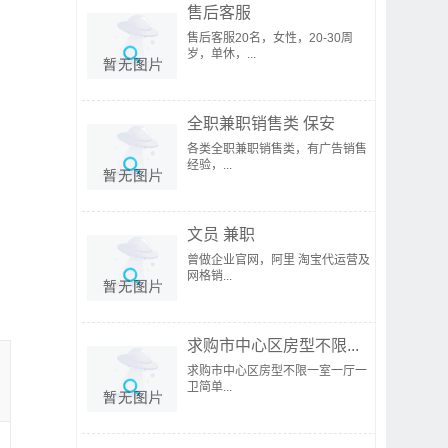
售后客服
售后客服20名，女性，20-30周
岁，单休，...
全职兼职销售类 保安
各类全职兼职销售类，有广告销售
经验，...
文员 兼职
曾做企业官网，阿里 淘宝代运营及
网格销...
求购市中心区房型不限...
求购市中心区房型不限一室一厅一
卫简单...