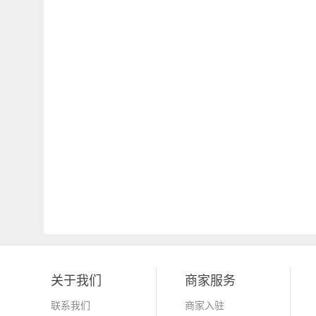
关于我们
商家服务
联系我们
商家入驻