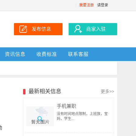
我要注册
请登录
发布信息
商家入驻
资讯信息
收费标准
联系客服
最新相关信息
更多>>
手机兼职
没有时间地点限制，上班族，宝
妈，学生...
勤